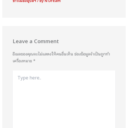
ข่าวเมืองอุบลฯ
/ By
N'Dream
Leave a Comment
อีเมลของคุณจะไม่แสดงให้คนอื่นเห็น
ช่องข้อมูลจำเป็นถูกทำ
เครื่องหมาย
*
Type
here..