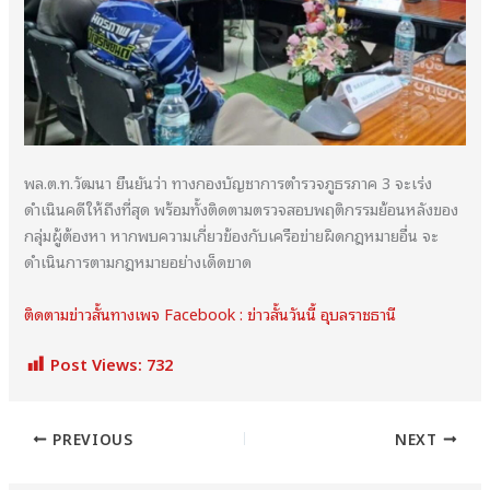
พล.ต.ท.วัฒนา ยืนยันว่า ทางกองบัญชาการตำรวจภูธรภาค 3 จะเร่ง
ดำเนินคดีให้ถึงที่สุด พร้อมทั้งติดตามตรวจสอบพฤติกรรมย้อนหลังของ
กลุ่มผู้ต้องหา หากพบความเกี่ยวข้องกับเครือข่ายผิดกฎหมายอื่น จะ
ดำเนินการตามกฎหมายอย่างเด็ดขาด
ติดตามข่าวสั้นทางเพจ Facebook : ข่าวสั้นวันนี้ อุบลราชธานี
Post Views:
732
PREVIOUS
NEXT