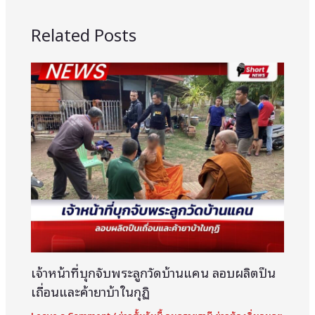
Related Posts
เจ้าหน้าที่บุกจับพระลูกวัดบ้านแคน ลอบผลิตปืน
เถื่อนและค้ายาบ้าในกุฏิ