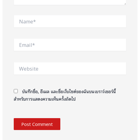
Name*
Email*
Website
บันทึกชื่อ, อีเมล และชื่อเว็บไซต์ของฉันบนเบราว์เซอร์นี้
สำหรับการแสดงความเห็นครั้งถัดไป