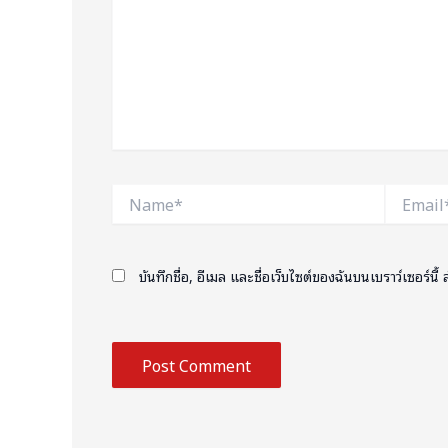
Name*
Email*
บันทึกชื่อ, อีเมล และชื่อเว็บไซต์ของฉันบนเบราว์เซอร์น