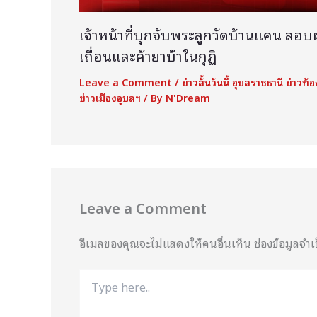
เจ้าหน้าที่บุกจับพระลูกวัดบ้านแคน ลอบ
เถื่อนและค้ายาบ้าในกุฏิ
Leave a Comment
/
ข่าวสั้นวันนี้ อุบลราชธานี ข่าวท้
ข่าวเมืองอุบลฯ
/ By
N'Dream
Leave a Comment
อีเมลของคุณจะไม่แสดงให้คนอื่นเห็น
ช่องข้อมูลจำ
Type
here..