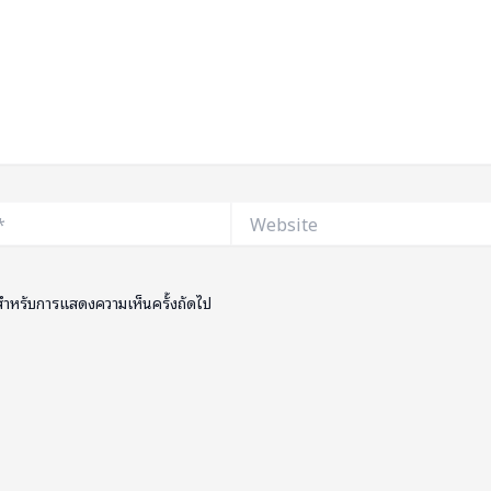
Website
ี้ สำหรับการแสดงความเห็นครั้งถัดไป