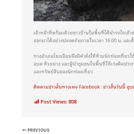
เจ้าหน้าที่พร้อมด้วยชาวบ้านในพื้นที่ได้นำรถไถเข
ออกมาได้อย่างปลอดภัยภายในเวลา 16.00 น. และสิ้
ทางอำเภอโขงเจียมจึงมีคำสั่งให้ห้ามนักท่องเที่
อบต.ห้วยยาง และผู้นำชุมชนในพื้นที่ให้เร่งติดประ
และทรัพย์สินของนักท่องเที่ยว
ติดตามข่าวสั้นทางเพจ Facebook : ข่าวสั้นวันนี้ อุ
Post Views:
808
PREVIOUS