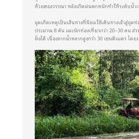
ห้วยฮองวรรณา หลังเกิดฝนตกหนักทำให้ระดับน้ำเพิ
จุดเกิดเหตุเป็นเส้นทางที่นิยมใช้เดินทางเข้าสู่จุ
ประมาณ 8 คัน และนักท่องเที่ยวกว่า 20–30 คน ส
ฝั่งได้ เนื่องจากน้ำหลากสูงกว่า 30 เซนติเมตร โดยเ