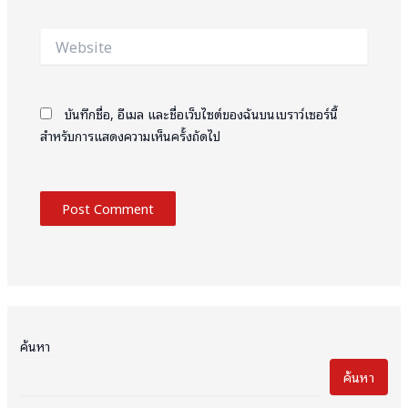
Website
บันทึกชื่อ, อีเมล และชื่อเว็บไซต์ของฉันบนเบราว์เซอร์นี้
สำหรับการแสดงความเห็นครั้งถัดไป
ค้นหา
ค้นหา