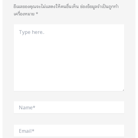
อีเมลของคุณจะไม่แสดงให้คนอื่นเห็น
ช่องข้อมูลจำเป็นถูกทำ
เครื่องหมาย
*
Type
here..
Name*
Email*