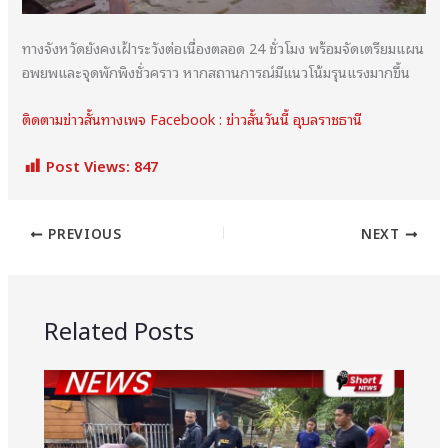
ทางจังหวัดยังคงเฝ้าระวังต่อเนื่องตลอด 24 ชั่วโมง พร้อมจัดเตรียมแผน
อพยพและจุดพักพิงชั่วคราว หากสถานการณ์มีแนวโน้มรุนแรงมากขึ้น
ติดตามข่าวสั้นทางเพจ Facebook : ข่าวสั้นวันนี้ อุบลราชธานี
Post Views:
847
PREVIOUS
NEXT
Related Posts