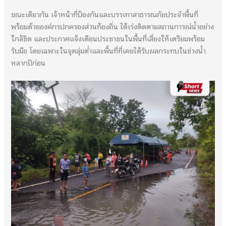
ขณะเดียวกัน เจ้าหน้าที่ป้องกันและบรรเทาสาธารณภัยประจำพื้นที่
พร้อมด้วยองค์กรปกครองส่วนท้องถิ่น ได้เร่งติดตามสถานการณ์น้ำอย่าง
ใกล้ชิด และประกาศแจ้งเตือนประชาชนในพื้นที่เสี่ยงให้เตรียมพร้อม
รับมือ โดยเฉพาะในจุดลุ่มต่ำและพื้นที่ที่เคยได้รับผลกระทบในช่วงน้ำ
หลากปีก่อน