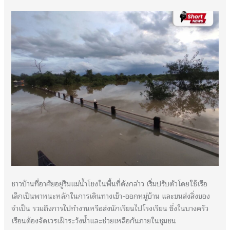
ชาวบ้านที่อาศัยอยู่ริมแม่น้ำโขงในพื้นที่ดังกล่าว เริ่มปรับตัวโดยใช้เรือ
เล็กเป็นพาหนะหลักในการเดินทางเข้า-ออกหมู่บ้าน และขนส่งสิ่งของ
จำเป็น รวมถึงการไปทำงานหรือส่งนักเรียนไปโรงเรียน ซึ่งในบางครัว
เรือนต้องจัดเวรเฝ้าระวังน้ำและช่วยเหลือกันภายในชุมชน