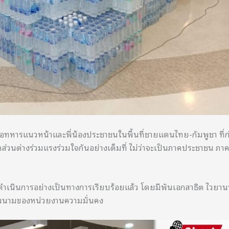
่อทหารแนวหน้าและพี่น้องประชาชนในพื้นที่ชายแดนไทย-กัมพูชา ที่ก
นต่างร่วมแรงร่วมใจกันอย่างเต็มที่ ไม่ว่าจะเป็นภาคประชาชน ภา
้ดำเนินการอย่างเป็นทางการเรียบร้อยแล้ว โดยมีพันเอกสาธิต ไวยาน
บในนามของหน่วยงานความมั่นคง