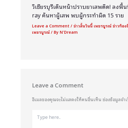
วิเชียรบุรีเดินหน้าปราบยาเสพติด! ลงพื้นท
ray ค้นหาผู้เสพ พบผู้กระทำผิด 15 ราย
Leave a Comment
/
ข่าวสั้นวันนี้ เพชรบูรณ์ ข่าวท้องถ
เพชรบูรณ์
/ By
N'Dream
Leave a Comment
อีเมลของคุณจะไม่แสดงให้คนอื่นเห็น
ช่องข้อมูลจำ
Type
here..