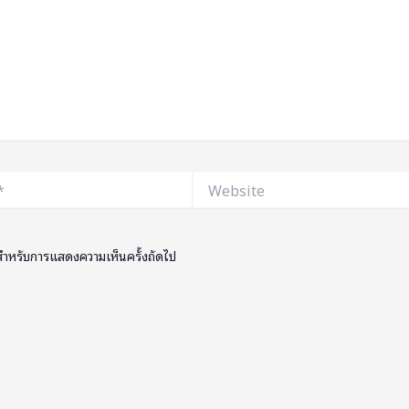
Website
ี้ สำหรับการแสดงความเห็นครั้งถัดไป