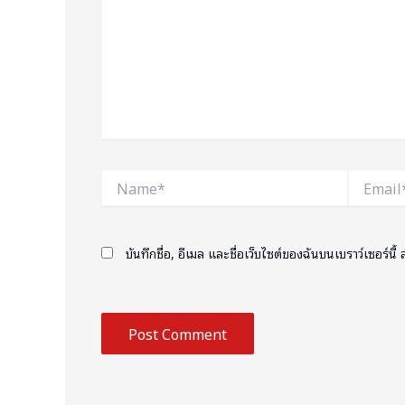
Name*
Email*
บันทึกชื่อ, อีเมล และชื่อเว็บไซต์ของฉันบนเบราว์เซอร์น