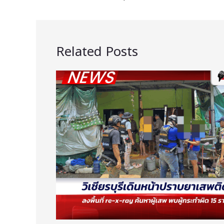
Related Posts