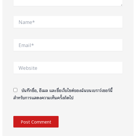
Name*
Email*
Website
บันทึกชื่อ, อีเมล และชื่อเว็บไซต์ของฉันบนเบราว์เซอร์นี้
สำหรับการแสดงความเห็นครั้งถัดไป