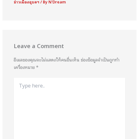
ข่าวเมืองอุบลฯ
/ By
N'Dream
Leave a Comment
อีเมลของคุณจะไม่แสดงให้คนอื่นเห็น
ช่องข้อมูลจำเป็นถูกทำ
เครื่องหมาย
*
Type
here..