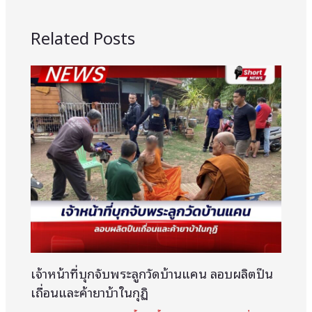
Related Posts
เจ้าหน้าที่บุกจับพระลูกวัดบ้านแคน ลอบผลิตปืน
เถื่อนและค้ายาบ้าในกุฏิ